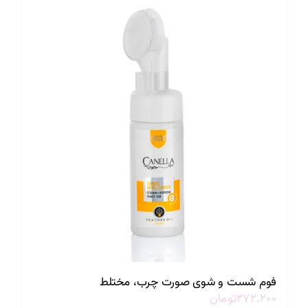
فوم شست و شوی صورت چرب، مختلط
۲۷۲.۲۰۰
تومان