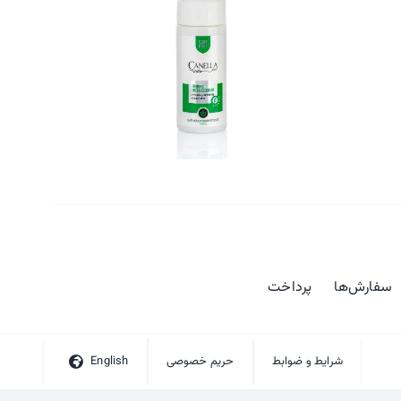
سفارش‌ها
پرداخت
شرایط و ضوابط
حریم خصوصی
English