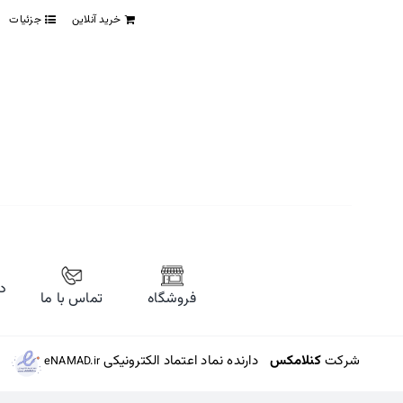
خرید آنلاین
جزئیات
در
فروشگاه
تماس با ما
شرکت
کنلامکس
‌ دارنده نماد اعتماد الکترونیکی
eNAMAD.ir