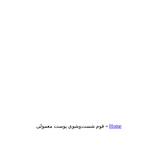
Home
»
فوم شست‌وشوی پوست معمولی