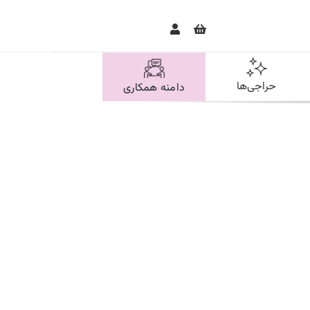
حراجی‌ها
دامنه همکاری