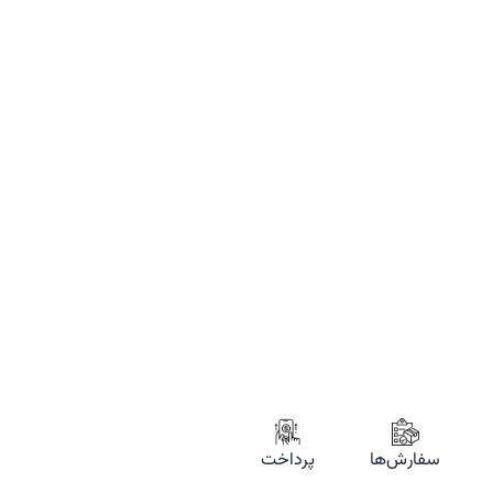
سفارش‌ها
پرداخت