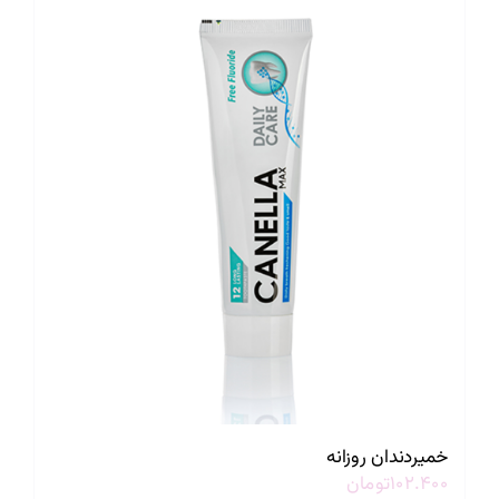
خمیردندان روزانه
۱۰۲.۴۰۰
تومان