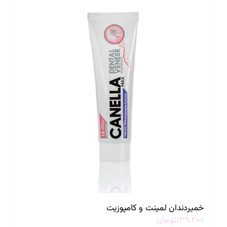
خمیردندان لمینت و کامپوزیت
۱۳۹.۲۰۰
تومان