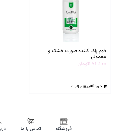
فوم پاک کننده صورت خشک و
معمولی
۲۷۲.۲۰۰
تومان
خرید آنلاین
جزئیات
فروشگاه
تماس با ما
دربا