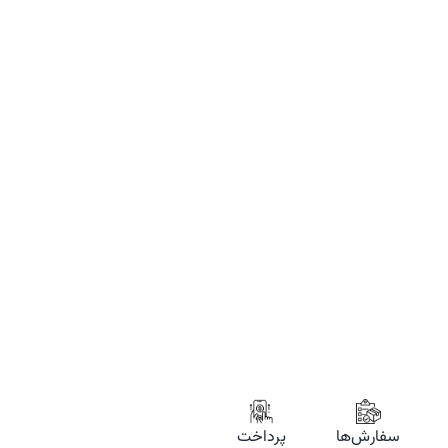
سفارش‌ها
پرداخت