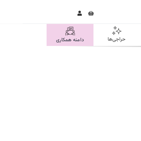
حراجی‌ها
دامنه همکاری