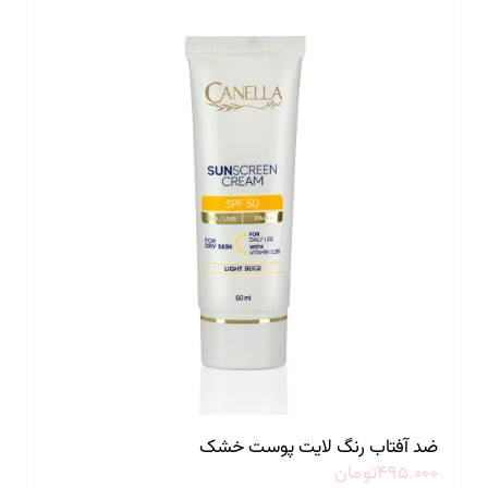
ضد آفتاب رنگ لایت پوست خشک
۴۹۵.۰۰۰
تومان