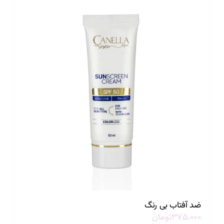
ضد آفتاب بی رنگ
۳۷۵.۰۰۰
تومان