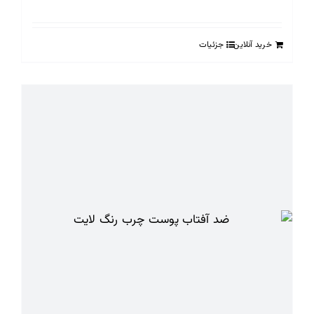
خرید آنلاین
جزئیات