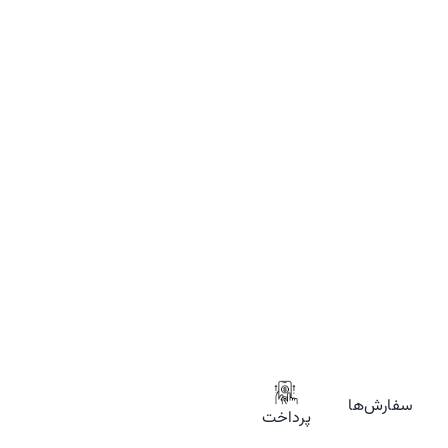
سفارش‌ها
پرداخت